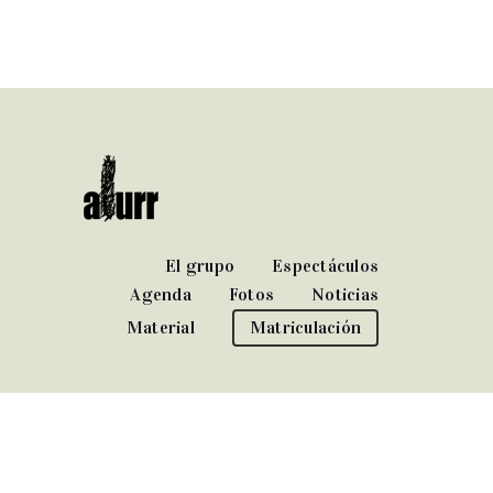
El grupo
Espectáculos
Agenda
Fotos
Noticias
Material
Matriculación