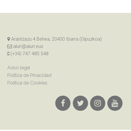
Arantzazu 4 Behea, 20400 Ibarra (Gipuzkoa)
alurr@alurr.eus
(+34) 747 485 548
Aviso legal
Política de Privacidad
Política de Cookies