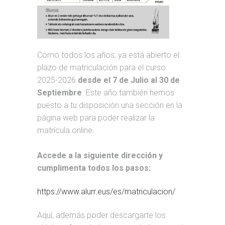
Como todos los años, ya está abierto el
plazo de matriculación para el curso
2025-2026
desde el 7 de Julio al 30 de
Septiembre
. Este año también hemos
puesto a tu disposición una sección en la
página web para poder realizar la
matrícula online.
Accede a la siguiente dirección y
cumplimenta todos los pasos:
https://www.alurr.eus/es/matriculacion/
Aquí, además poder descargarte los