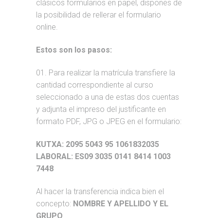
clásicos formularios en papel, dispones de
la posibilidad de rellerar el formulario
online.
Estos son los pasos:
01. Para realizar la matrícula transfiere la
cantidad correspondiente al curso
seleccionado a una de estas dos cuentas
y adjunta el impreso del justificante en
formato PDF, JPG o JPEG en el formulario:
KUTXA: 2095 5043 95 1061832035
LABORAL: ES09 3035 0141 8414 1003
7448
Al hacer la transferencia indica bien el
concepto:
NOMBRE Y APELLIDO Y EL
GRUPO
.