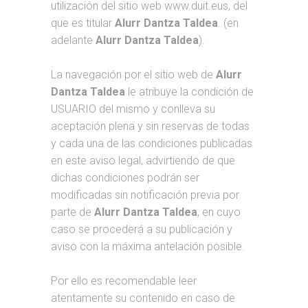
utilización del sitio web www.duit.eus, del
que es titular
Alurr Dantza Taldea
. (en
adelante
Alurr Dantza Taldea
).
La navegación por el sitio web de
Alurr
Dantza Taldea
le atribuye la condición de
USUARIO del mismo y conlleva su
aceptación plena y sin reservas de todas
y cada una de las condiciones publicadas
en este aviso legal, advirtiendo de que
dichas condiciones podrán ser
modificadas sin notificación previa por
parte de
Alurr Dantza Taldea
, en cuyo
caso se procederá a su publicación y
aviso con la máxima antelación posible.
Por ello es recomendable leer
atentamente su contenido en caso de