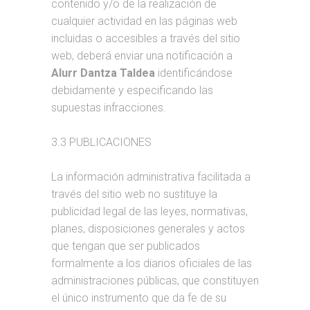
contenido y/o de la realización de
cualquier actividad en las páginas web
incluidas o accesibles a través del sitio
web, deberá enviar una notificación a
Alurr Dantza Taldea
identificándose
debidamente y especificando las
supuestas infracciones.
3.3 PUBLICACIONES
La información administrativa facilitada a
través del sitio web no sustituye la
publicidad legal de las leyes, normativas,
planes, disposiciones generales y actos
que tengan que ser publicados
formalmente a los diarios oficiales de las
administraciones públicas, que constituyen
el único instrumento que da fe de su