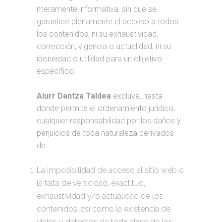
meramente informativa, sin que se
garantice plenamente el acceso a todos
los contenidos, ni su exhaustividad,
corrección, vigencia o actualidad, ni su
idoneidad o utilidad para un objetivo
específico.
Alurr Dantza Taldea
excluye, hasta
donde permite el ordenamiento jurídico,
cualquier responsabilidad por los daños y
perjuicios de toda naturaleza derivados
de:
La imposibilidad de acceso al sitio web o
la falta de veracidad, exactitud,
exhaustividad y/o actualidad de los
contenidos, así como la existencia de
vicios y defectos de toda clase de los