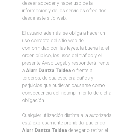
desear acceder y hacer uso de la
información y de los servicios ofrecidos
desde este sitio web.
El usuario además, se obliga a hacer un
uso correcto del sitio web de
conformidad con las leyes, la buena fe, el
orden público, los usos del tráfico y el
presente Aviso Legal, y responderá frente
a
Alurr Dantza Taldea
o frente a
terceros, de cualesquiera daños y
perjuicios que pudieran causarse como
consecuencia del incumplimiento de dicha
obligación.
Cualquier utilización distinta a la autorizada
está expresamente prohibida, pudiendo
Alurr Dantza Taldea
denegar o retirar el