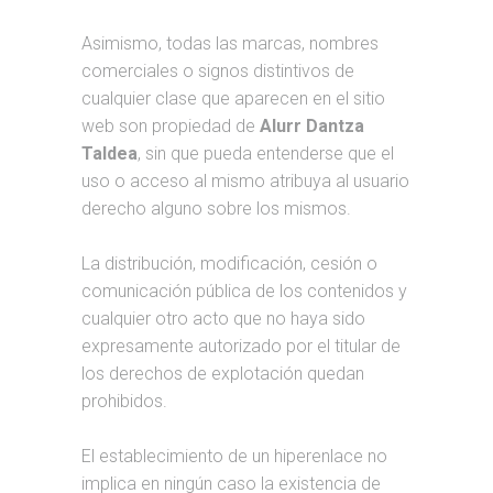
Asimismo, todas las marcas, nombres
comerciales o signos distintivos de
cualquier clase que aparecen en el sitio
web son propiedad de
Alurr Dantza
Taldea
, sin que pueda entenderse que el
uso o acceso al mismo atribuya al usuario
derecho alguno sobre los mismos.
La distribución, modificación, cesión o
comunicación pública de los contenidos y
cualquier otro acto que no haya sido
expresamente autorizado por el titular de
los derechos de explotación quedan
prohibidos.
El establecimiento de un hiperenlace no
implica en ningún caso la existencia de