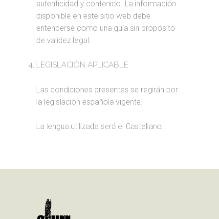
autenticidad y contenido. La información
disponible en este sitio web debe
entenderse como una guía sin propósito
de validez legal.
LEGISLACIÓN APLICABLE
Las condiciones presentes se regirán por
la legislación española vigente.
La lengua utilizada será el Castellano.