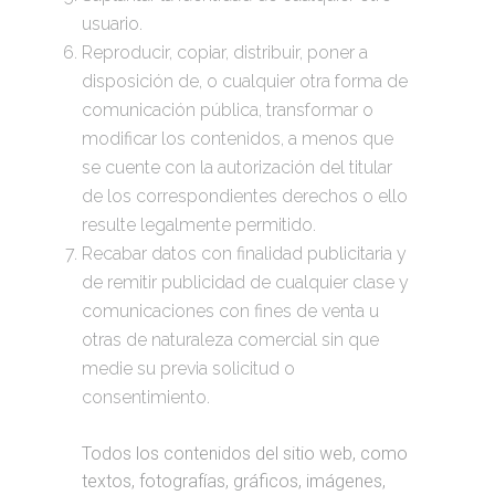
usuario.
Reproducir, copiar, distribuir, poner a
disposición de, o cualquier otra forma de
comunicación pública, transformar o
modificar los contenidos, a menos que
se cuente con la autorización del titular
de los correspondientes derechos o ello
resulte legalmente permitido.
Recabar datos con finalidad publicitaria y
de remitir publicidad de cualquier clase y
comunicaciones con fines de venta u
otras de naturaleza comercial sin que
medie su previa solicitud o
consentimiento.
Todos los contenidos del sitio web, como
textos, fotografías, gráficos, imágenes,