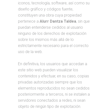
iconos, tecnología, software, así como su
diseño gráfico y códigos fuente,
constituyen una obra cuya propiedad
pertenece a
Alurr Dantza Taldea
, sin que
puedan entenderse cedidos al usuario
ninguno de los derechos de explotación
sobre los mismos más allá de lo
estrictamente necesario para el correcto
uso de la web.
En definitiva, los usuarios que accedan a
este sitio web pueden visualizar los
contenidos y efectuar, en su caso, copias
privadas autorizadas siempre que los
elementos reproducidos no sean cedidos
posteriormente a terceros, ni se instalen a
servidores conectados a redes, ni sean
objeto de ningún tipo de explotación.