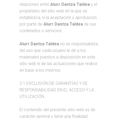
relaciones entre
Alurr Dantza Taldea
y el
propietario del sitio web en la que se
establezca, ni la aceptación y aprobación
por parte de
Alurr Dantza Taldea
de sus
contenidos o servicios.
Alurr Dantza Taldea
no se responsabiliza
del uso que cada usuario le dé a los
materiales puestos a disposición en este
sitio web ni de las actuaciones que realice
en base a los mismos.
3.1 EXCLUSIÓN DE GARANTÍAS Y DE
RESPONSABILIDAD EN EL ACCESO Y LA
UTILIZACIÓN
El contenido del presente sitio web es de
carácter general y tiene una finalidad