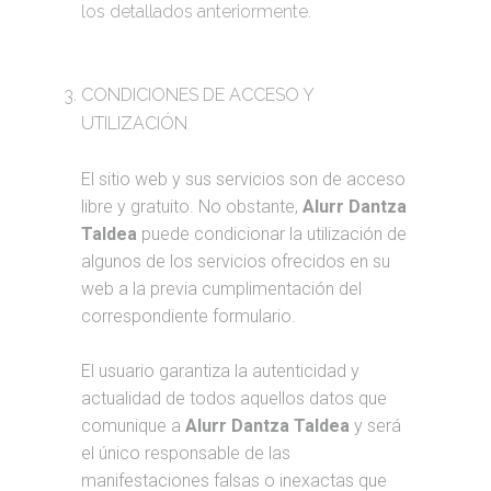
los detallados anteriormente.
CONDICIONES DE ACCESO Y
UTILIZACIÓN
El sitio web y sus servicios son de acceso
libre y gratuito. No obstante,
Alurr Dantza
Taldea
puede condicionar la utilización de
algunos de los servicios ofrecidos en su
web a la previa cumplimentación del
correspondiente formulario.
El usuario garantiza la autenticidad y
actualidad de todos aquellos datos que
comunique a
Alurr Dantza Taldea
y será
el único responsable de las
manifestaciones falsas o inexactas que