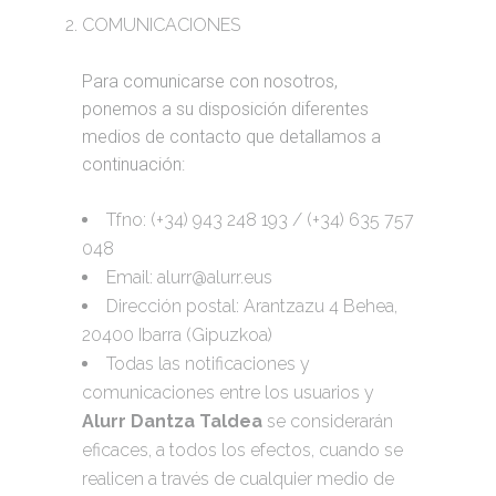
COMUNICACIONES
Para comunicarse con nosotros,
ponemos a su disposición diferentes
medios de contacto que detallamos a
continuación:
Tfno: (+34) 943 248 193 / (+34) 635 757
048
Email: alurr@alurr.eus
Dirección postal: Arantzazu 4 Behea,
20400 Ibarra (Gipuzkoa)
Todas las notificaciones y
comunicaciones entre los usuarios y
Alurr Dantza Taldea
se considerarán
eficaces, a todos los efectos, cuando se
realicen a través de cualquier medio de