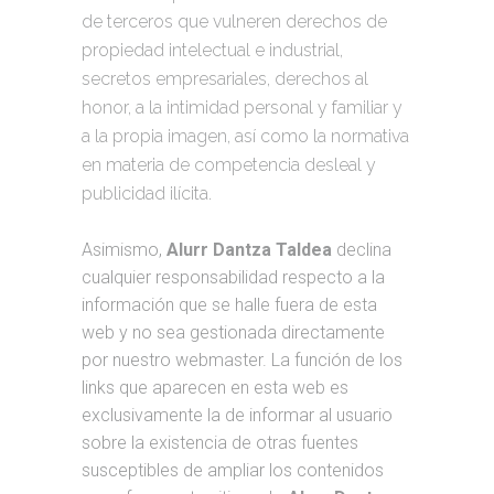
de terceros que vulneren derechos de
propiedad intelectual e industrial,
secretos empresariales, derechos al
honor, a la intimidad personal y familiar y
a la propia imagen, así como la normativa
en materia de competencia desleal y
publicidad ilícita.
Asimismo,
Alurr Dantza Taldea
declina
cualquier responsabilidad respecto a la
información que se halle fuera de esta
web y no sea gestionada directamente
por nuestro webmaster. La función de los
links que aparecen en esta web es
exclusivamente la de informar al usuario
sobre la existencia de otras fuentes
susceptibles de ampliar los contenidos