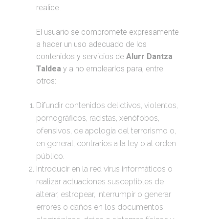
realice.
El usuario se compromete expresamente
a hacer un uso adecuado de los
contenidos y servicios de
Alurr Dantza
Taldea
y a no emplearlos para, entre
otros:
Difundir contenidos delictivos, violentos,
pornográficos, racistas, xenófobos,
ofensivos, de apología del terrorismo o,
en general, contrarios a la ley o al orden
público.
Introducir en la red virus informáticos o
realizar actuaciones susceptibles de
alterar, estropear, interrumpir o generar
errores o daños en los documentos