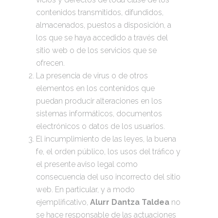
contenidos transmitidos, difundidos,
almacenados, puestos a disposición, a
los que se haya accedido a través del
sitio web o de los servicios que se
ofrecen.
La presencia de virus o de otros
elementos en los contenidos que
puedan producir alteraciones en los
sistemas informáticos, documentos
electrónicos o datos de los usuarios.
El incumplimiento de las leyes, la buena
fe, el orden público, los usos del tráfico y
el presente aviso legal como
consecuencia del uso incorrecto del sitio
web. En particular, y a modo
ejemplificativo,
Alurr Dantza Taldea
no
se hace responsable de las actuaciones