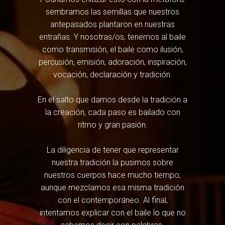
sembramos las semillas que nuestros
antepasados plantaron en nuestras
entrañas. Y nosotras/os, tenemos al baile
como transmisión, el baile como ilusión,
percusión, emisión, adoración, inspiración,
vocación, declaración y tradición.
En el salto que damos desde la tradición a
la creación, cada paso es bailado con
ritmo y gran pasión.
La diligencia de tener que representar
nuestra tradición la pusimos sobre
nuestros cuerpos hace mucho tiempo;
aunque mezclamos esa misma tradición
con el contemporáneo. Al final,
intentamos explicar con el baile lo que no