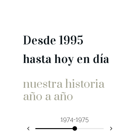
Desde 1995
hasta hoy en día
nuestra historia
año a año
1974-1975