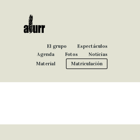
El grupo
Espectáculos
Agenda
Fotos
Noticias
Material
Matriculación