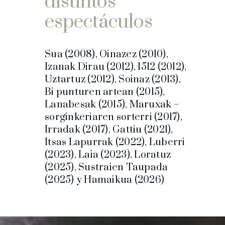
distintos
espectáculos
Sua (2008), Oinazez (2010),
Izanak Dirau (2012), 1512 (2012),
Uztartuz (2012), Soinaz (2013),
Bi punturen artean (2015),
Lanabesak (2015), Maruxak –
sorginkeriaren sorterri (2017),
Irradak (2017), Gattiu (2021),
Itsas Lapurrak (2022), Luberri
(2023), Laia (2023), Loratuz
(2025), Sustraien Taupada
(2025) y Hamaikua (2026)