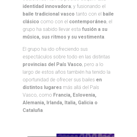
identidad innovadora
; y fusionando el
baile tradicional vasco
tanto con el
baile
clásico
como con el
contemporáneo
, el
grupo ha sabido llevar esta
fusión a su
música, sus ritmos y su vestimenta
.
El grupo ha ido ofreciendo sus
espectáculos sobre todo en las distintas
provincias del País Vasco
, pero a lo
largo de estos años también ha tenido la
oportunidad de ofrecer sus bailes
en
distintos lugares
más allá del País
Vasco, como
Francia, Eslovenia,
Alemania, Irlanda, Italia, Galicia o
Cataluña
.