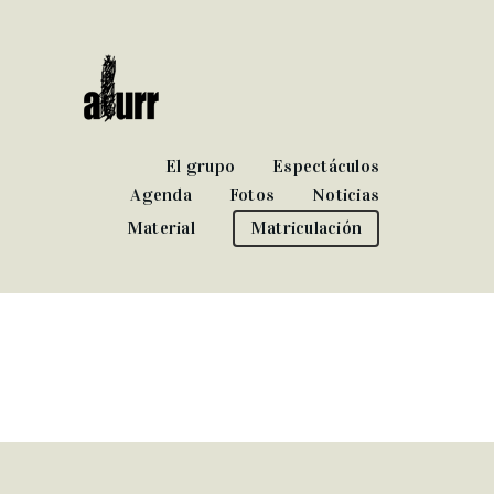
El grupo
Espectáculos
Agenda
Fotos
Noticias
Material
Matriculación