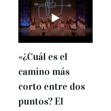
«¿Cuál es el
camino más
corto entre dos
puntos? El