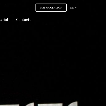
MATRICULACIÓN
ES
erial
Contacto