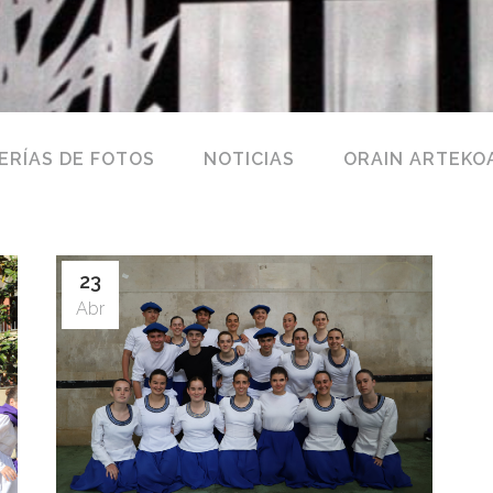
ERÍAS DE FOTOS
NOTICIAS
ORAIN ARTEKO
23
Abr