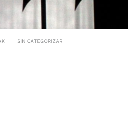
AK
SIN CATEGORIZAR