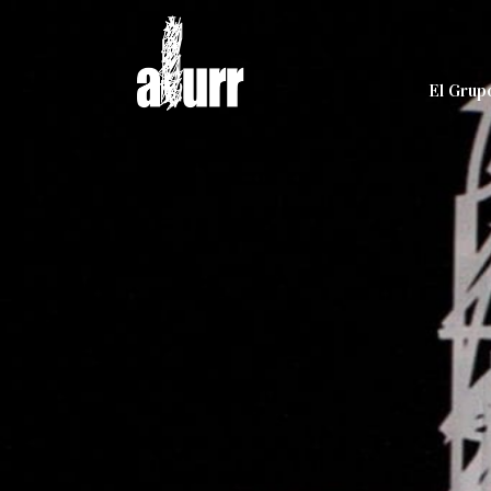
El Grup