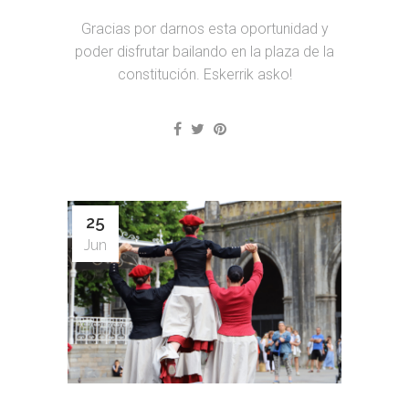
Gracias por darnos esta oportunidad y
poder disfrutar bailando en la plaza de la
constitución. Eskerrik asko!
25
Jun