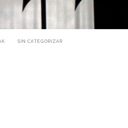
AK
SIN CATEGORIZAR