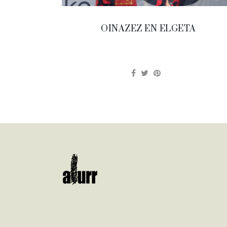
OINAZEZ EN ELGETA