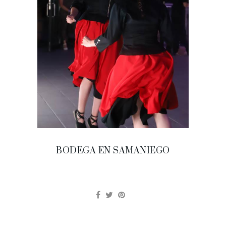
BODEGA EN SAMANIEGO