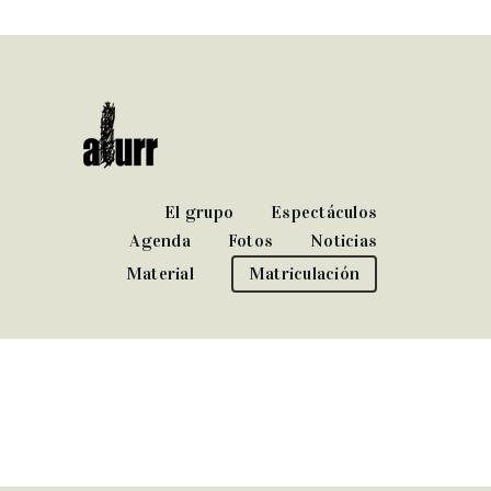
El grupo
Espectáculos
Agenda
Fotos
Noticias
Material
Matriculación