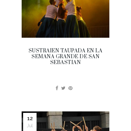
SUSTRAIEN TAUPADA EN LA
SEMANA GRANDE DE SAN
SEBASTIAN
12
Jul