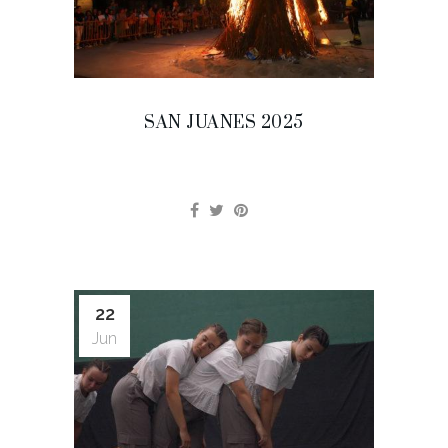
SAN JUANES 2025
22
Jun