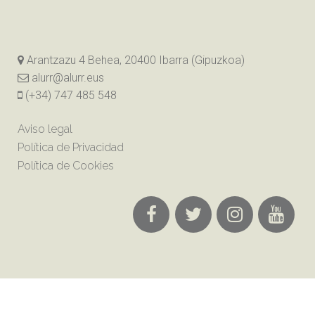
Arantzazu 4 Behea, 20400 Ibarra (Gipuzkoa)
alurr@alurr.eus
(+34) 747 485 548
Aviso legal
Política de Privacidad
Política de Cookies