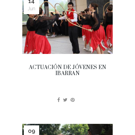
14
Jun
ACTUACIÓN DE JÓVENES EN
IBARRAN
09