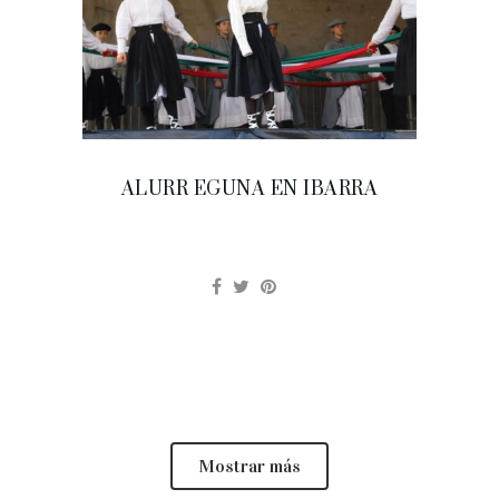
ALURR EGUNA EN IBARRA
Mostrar más