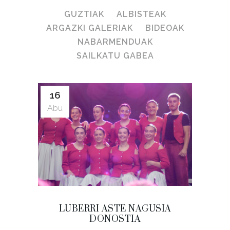
GUZTIAK
ALBISTEAK
ARGAZKI GALERIAK
BIDEOAK
NABARMENDUAK
SAILKATU GABEA
16
Abu
LUBERRI ASTE NAGUSIA
DONOSTIA