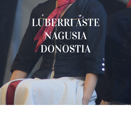
LUBERRI ASTE
NAGUSIA
DONOSTIA