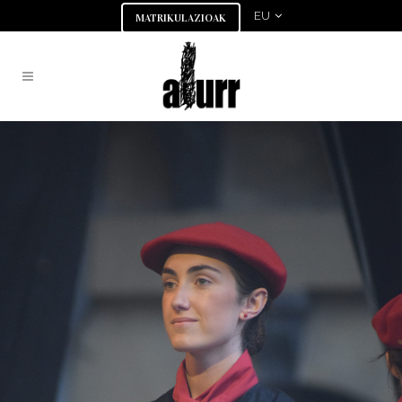
EU
MATRIKULAZIOAK