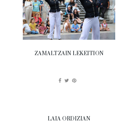
ZAMALTZAIN LEKEITION
LAIA ORDIZIAN