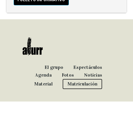
El grupo
Espectáculos
Agenda
Fotos
Noticias
Material
Matriculación