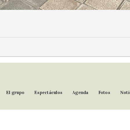
El grupo
Espectáculos
Agenda
Fotos
Noti