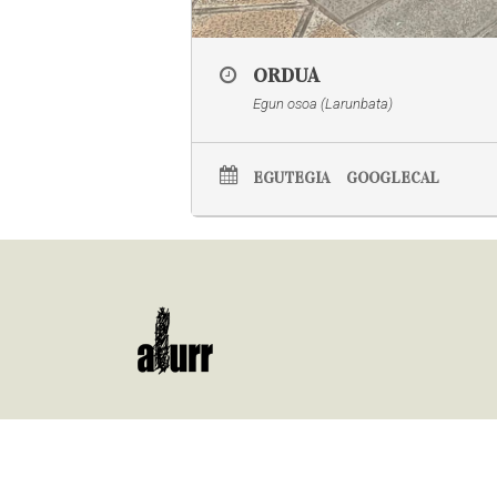
ORDUA
Egun osoa (Larunbata)
EGUTEGIA
GOOGLECAL