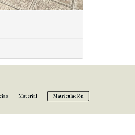
cias
Material
Matriculación