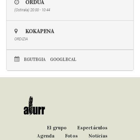
ORDUA
(Ostirala) 20:00 - 10:44
KOKAPENA
ORDIZIA
EGUTEGIA
GOOGLECAL
El grupo
Espectáculos
Agenda
Fotos
Noticias