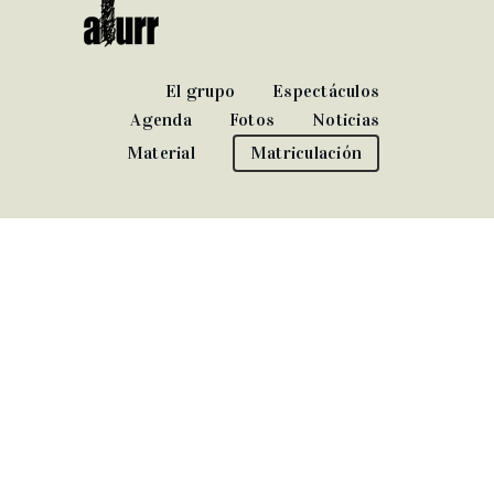
El grupo
Espectáculos
Agenda
Fotos
Noticias
Material
Matriculación