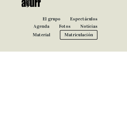
El grupo
Espectáculos
Agenda
Fotos
Noticias
Material
Matriculación