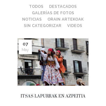
TODOS
DESTACADOS
GALERÍAS DE FOTOS
NOTICIAS
ORAIN ARTEKOAK
SIN CATEGORIZAR
VIDEOS
07
May
ITSAS LAPURRAK EN AZPEITIA