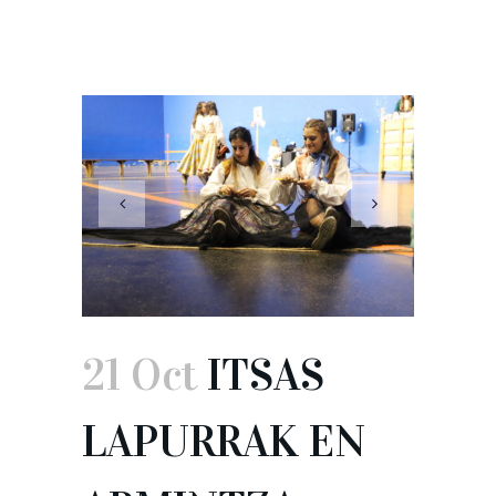
21 Oct
ITSAS
LAPURRAK EN