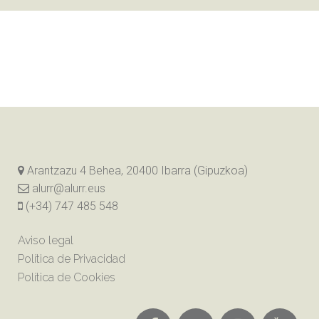
Arantzazu 4 Behea, 20400 Ibarra (Gipuzkoa)
alurr@alurr.eus
(+34) 747 485 548
Aviso legal
Política de Privacidad
Política de Cookies