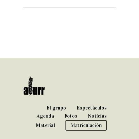
El grupo
Espectáculos
Agenda
Fotos
Noticias
Material
Matriculación