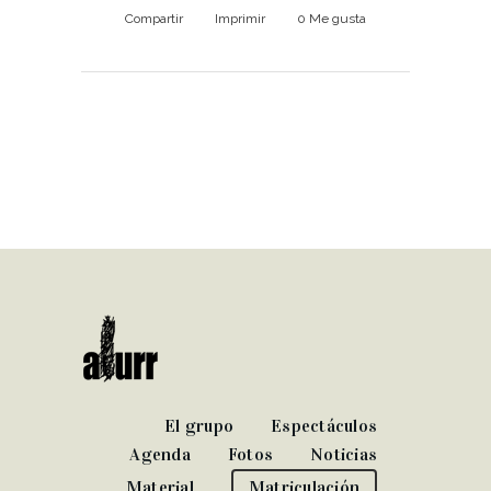
Compartir
Imprimir
0
Me gusta
El grupo
Espectáculos
Agenda
Fotos
Noticias
Material
Matriculación