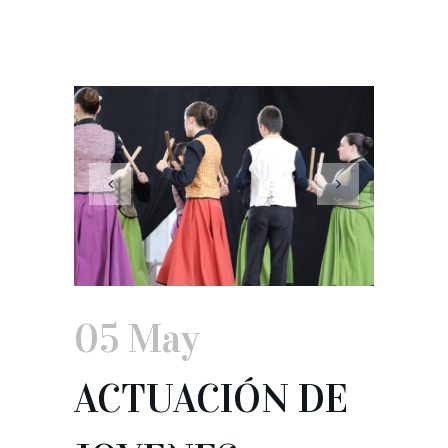
05 May
ACTUACIÓN DE