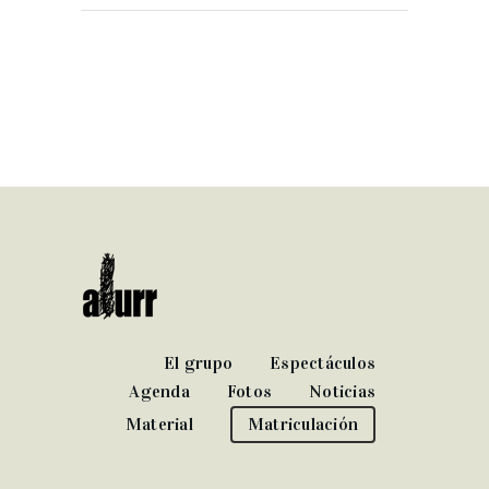
El grupo
Espectáculos
Agenda
Fotos
Noticias
Material
Matriculación