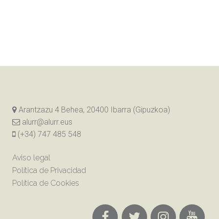
Arantzazu 4 Behea, 20400 Ibarra (Gipuzkoa)
alurr@alurr.eus
(+34) 747 485 548
Aviso legal
Política de Privacidad
Política de Cookies