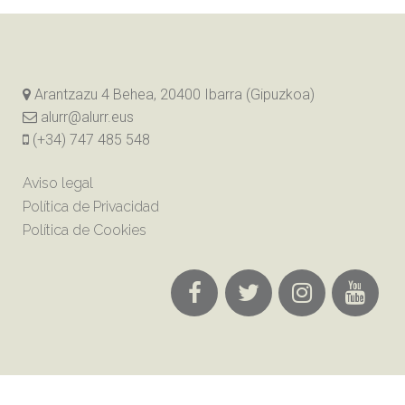
Arantzazu 4 Behea, 20400 Ibarra (Gipuzkoa)
alurr@alurr.eus
(+34) 747 485 548
Aviso legal
Política de Privacidad
Política de Cookies