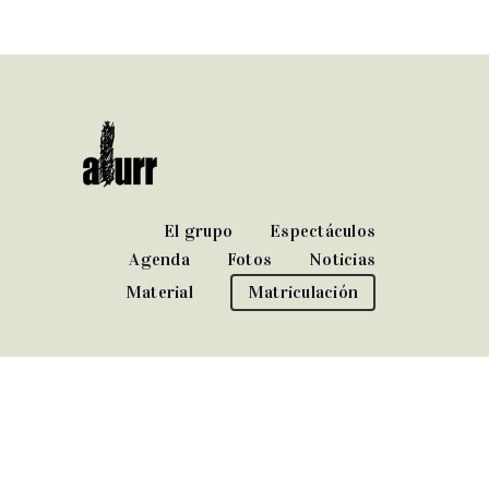
El grupo
Espectáculos
Agenda
Fotos
Noticias
Material
Matriculación