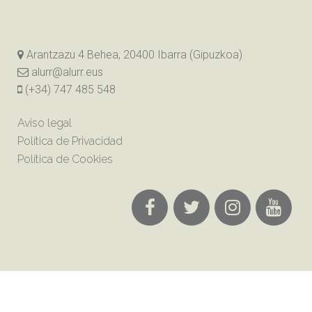
Arantzazu 4 Behea, 20400 Ibarra (Gipuzkoa)
alurr@alurr.eus
(+34) 747 485 548
Aviso legal
Política de Privacidad
Política de Cookies