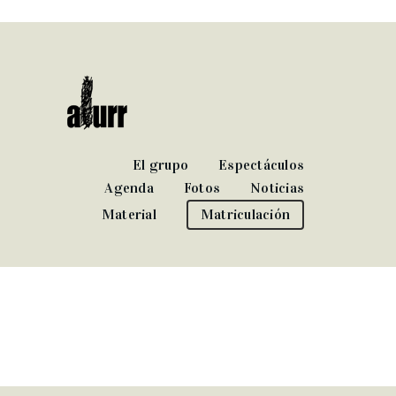
El grupo
Espectáculos
Agenda
Fotos
Noticias
Material
Matriculación