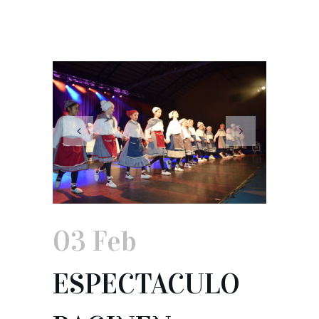
03 Feb
ESPECTACULO