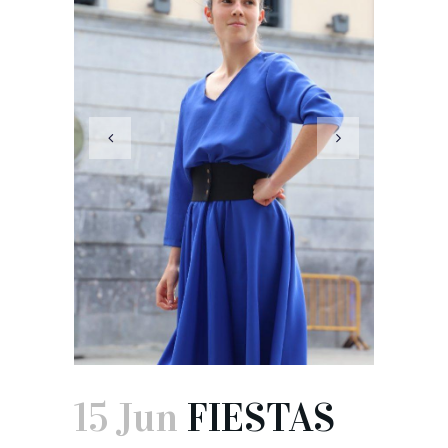
15 Jun
FIESTAS