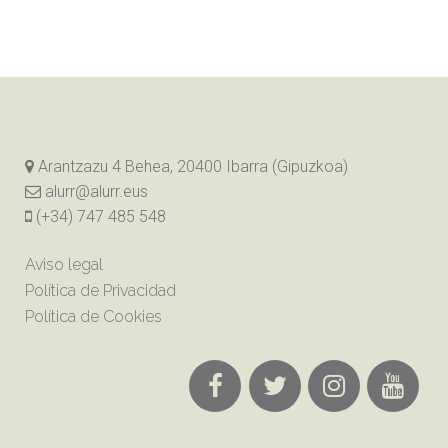
Arantzazu 4 Behea, 20400 Ibarra (Gipuzkoa)
alurr@alurr.eus
(+34) 747 485 548
Aviso legal
Política de Privacidad
Política de Cookies