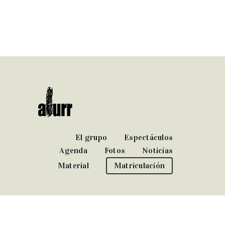
El grupo
Espectáculos
Agenda
Fotos
Noticias
Material
Matriculación