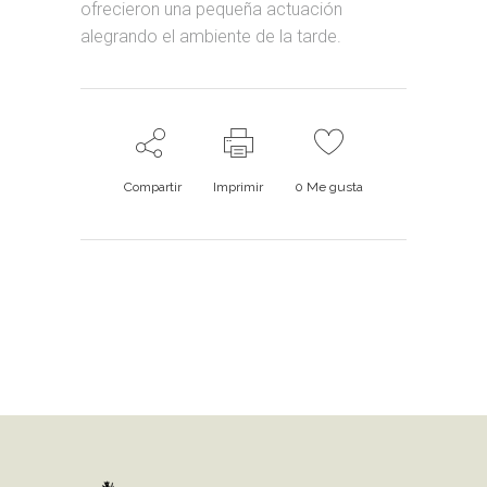
ofrecieron una pequeña actuación
alegrando el ambiente de la tarde.
Compartir
Imprimir
0
Me gusta