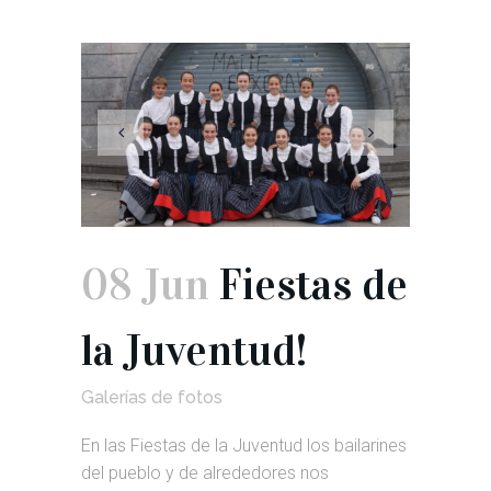
08 Jun
Fiestas de
la Juventud!
Galerías de fotos
En las Fiestas de la Juventud los bailarines
del pueblo y de alrededores nos