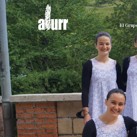
El Grup