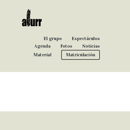
El grupo
Espectáculos
Agenda
Fotos
Noticias
Material
Matriculación