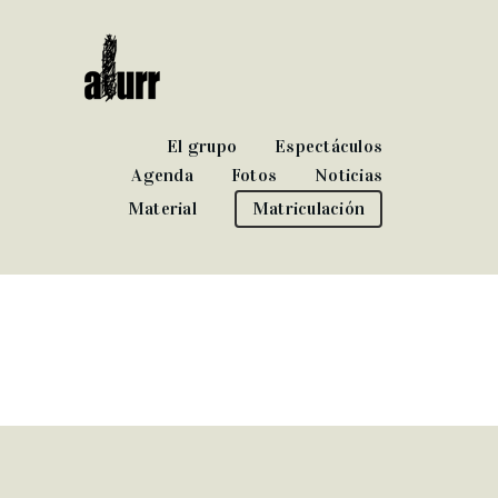
El grupo
Espectáculos
Agenda
Fotos
Noticias
Material
Matriculación