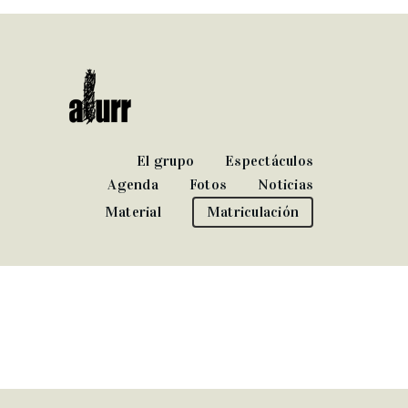
El grupo
Espectáculos
Agenda
Fotos
Noticias
Material
Matriculación