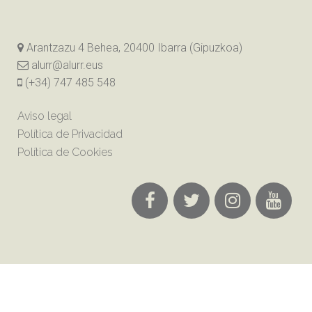
Arantzazu 4 Behea, 20400 Ibarra (Gipuzkoa)
alurr@alurr.eus
(+34) 747 485 548
Aviso legal
Política de Privacidad
Política de Cookies