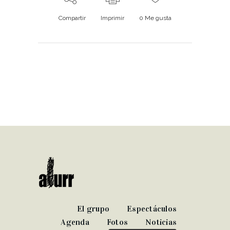
Compartir
Imprimir
0
Me gusta
El grupo
Espectáculos
Agenda
Fotos
Noticias