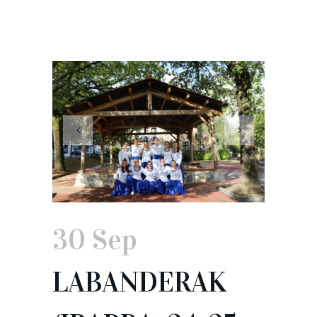
30 Sep
LABANDERAK