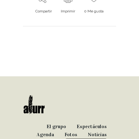
Compartir
Imprimir
0
Me gusta
El grupo
Espectáculos
Agenda
Fotos
Noticias